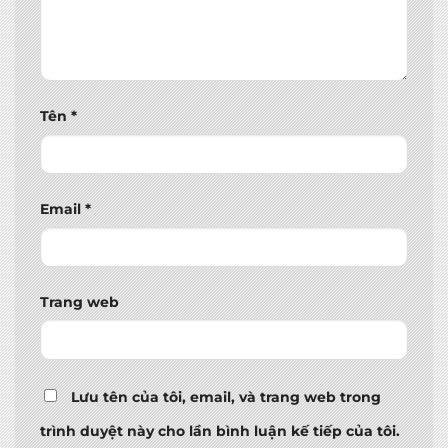
Tên
*
Email
*
Trang web
Lưu tên của tôi, email, và trang web trong
trình duyệt này cho lần bình luận kế tiếp của tôi.