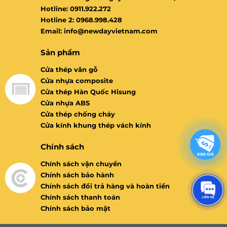
Hotline: 0911.922.272
Hotline 2: 0968.998.428
Email: info@newdayvietnam.com
Sản phẩm
Cửa thép vân gỗ
Cửa nhựa composite
Cửa thép Hàn Quốc Hisung
Cửa nhựa ABS
Cửa thép chống cháy
Cửa kính khung thép vách kính
Chính sách
Chính sách vận chuyển
Chính sách bảo hành
Chính sách đổi trả hàng và hoàn tiền
Chính sách thanh toán
Chính sách bảo mật