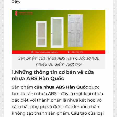
đây.
Sản phẩm cửa nhựa ABS Hàn Quốc sở hữu
nhiều ưu điểm vượt trội
1.Những thông tin cơ bản về cửa
nhựa ABS Hàn Quốc
Sản phẩm
cửa nhựa ABS Hàn Quốc
được
làm từ tấm nhựa ABS – đây là một loại nhựa
đặc biệt với thành phần là nhựa kết hợp với
các chất phụ gia và được đúc khuôn chân
không tạo thành sản phẩm. Cấu tạo của loại