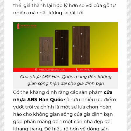
thế, giá thành lại hợp lý hơn so với cửa gỗ tự
nhiên mà chất lượng lại rất tốt
Cửa nhựa ABS Hàn Quốc mang đến không
gian sống hiện đại cho gia đình bạn
Có thể khẳng định rằng các sản phẩm
cửa
nhựa ABS Hàn Quốc
sở hữu nhiều ưu điểm
vượt trội và chính là một sự lựa chọn hoàn
hảo cho không gian sống của gia đình bạn
góp phần mang đến một căn nhà đẹp đẽ,
khang trang. Để hiểu rõ hơn về dòng sản