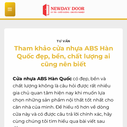
Bỏ
qua
nội
dung
TƯ VẤN
Tham khảo cửa nhựa ABS Hàn
Quốc đẹp, bền, chất lượng ai
cũng nên biết
Cửa nhựa ABS Hàn Quốc
có đẹp, bền và
chất lượng không là câu hỏi được rất nhiều
gia chủ quan tâm hiện nay khi muốn lựa
chọn những sản phẩm nội thất tốt nhất cho
căn nhà của mình. Để hiểu rõ hơn về dòng
cửa này và có được câu trả lời chính xác, hãy
cùng chúng tôi tìm hiểu qua bài viết sau