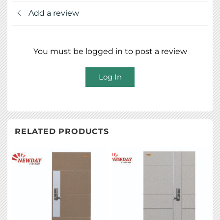
Add a review
You must be logged in to post a review
Log In
RELATED PRODUCTS