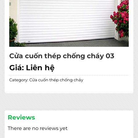
Cửa cuốn thép chống cháy 03
Giá:
Liên hệ
Category:
Cửa cuốn thép chống cháy
Reviews
There are no reviews yet