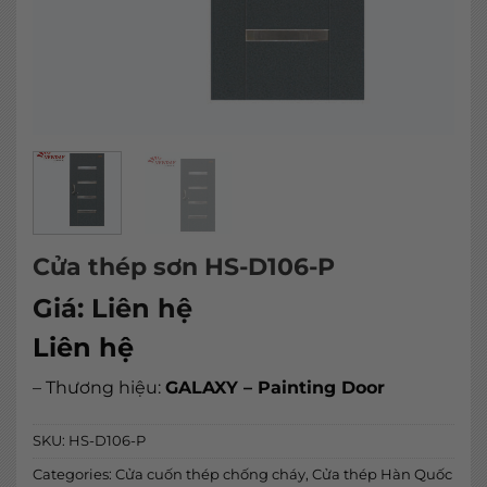
Cửa thép sơn HS-D106-P
Giá:
Liên hệ
Liên hệ
– Thương hiệu:
GALAXY – Painting Door
SKU:
HS-D106-P
Categories:
Cửa cuốn thép chống cháy
,
Cửa thép Hàn Quốc