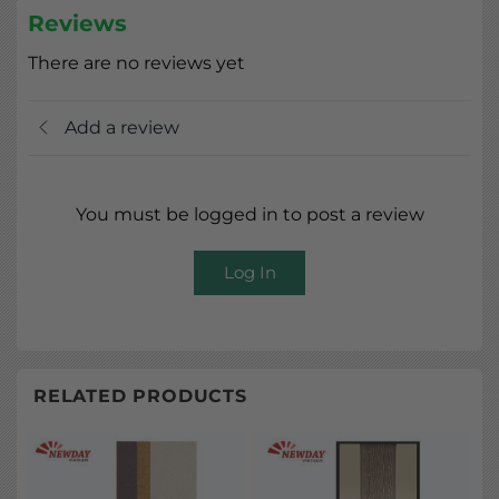
Reviews
There are no reviews yet
Add a review
You must be logged in to post a review
Log In
RELATED PRODUCTS