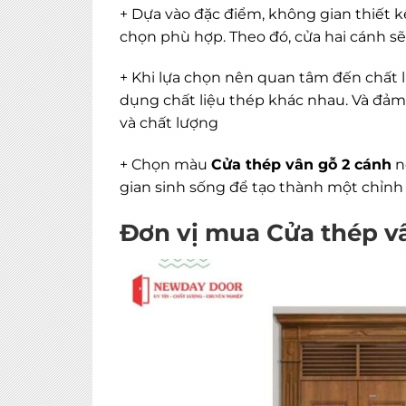
+ Dựa vào đặc điểm, không gian thiết k
chọn phù hợp. Theo đó, cửa hai cánh sẽ 
+ Khi lựa chọn nên quan tâm đến chất l
dụng chất liệu thép khác nhau. Và đảm 
và chất lượng
+ Chọn màu
Cửa thép vân gỗ 2 cánh
n
gian sinh sống để tạo thành một chỉnh
Đơn vị mua Cửa thép vâ