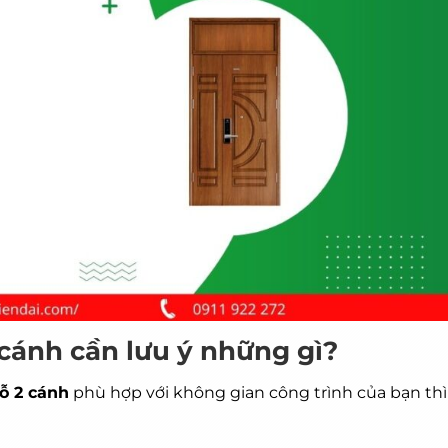
cánh cần lưu ý những gì?
ỗ 2 cánh
phù hợp với không gian công trình của bạn thì