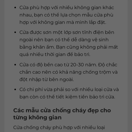
Cửa phù hợp với nhiều không gian khác
nhau, bạn có thể lựa chọn mẫu cửa phù
hợp với không gian mà mình lắp đặt.
Cửa được sơn một lớp sơn tĩnh điện bên
ngoài nên bạn có thể dễ dàng vệ sinh
bằng khăn ẩm. Bạn cũng không phải mất
quá nhiều thời gian để bảo trì.
Cửa có độ bền cao từ 20-30 năm. Độ chắc
chắn cao nên có khả năng chống trộm và
đột nhập từ bên ngoài.
Có chi phí vừa phải so với nhiều loại cửa và
bạn còn có thể tiết kiệm tiền bảo trì cửa.
Các mẫu cửa chống cháy đẹp cho
từng không gian
Cửa chống cháy phù hợp với nhiều loại