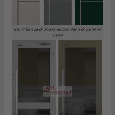
Các mẫu cửa chống cháy đẹp dành cho phòng
riêng