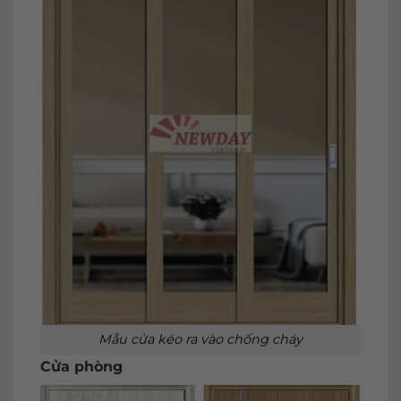
Mẫu cửa kéo ra vào chống cháy
Cửa phòng