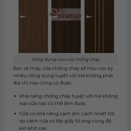
Công dụng của cửa chống cháy
Bạn sẽ thấy, cửa chống cháy sở hữu cực kỳ
nhiều công dụng tuyệt vời mà không phải
địa chỉ nào cũng có được.
Khả năng chống cháy tuyệt vời mà không
loại cửa nào có thể làm được
Cửa có khả năng cách âm, cách nhiệt tốt
do cánh cửa có lớp giấy tổ ong cùng độ
kín khít cao.