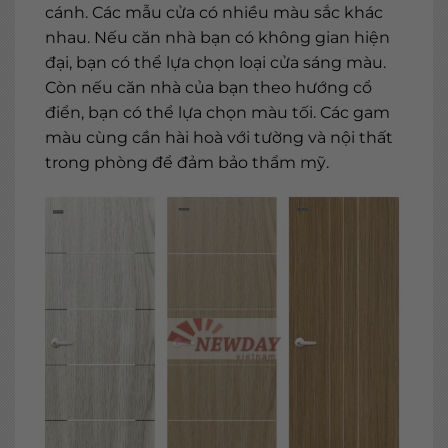
cánh. Các mẫu cửa có nhiều màu sắc khác
nhau. Nếu căn nhà bạn có không gian hiện
đại, bạn có thể lựa chọn loại cửa sáng màu.
Còn nếu căn nhà của bạn theo hướng cổ
điển, bạn có thể lựa chọn màu tối. Các gam
màu cùng cần hài hoà với tường và nội thất
trong phòng để đảm bảo thẩm mỹ.