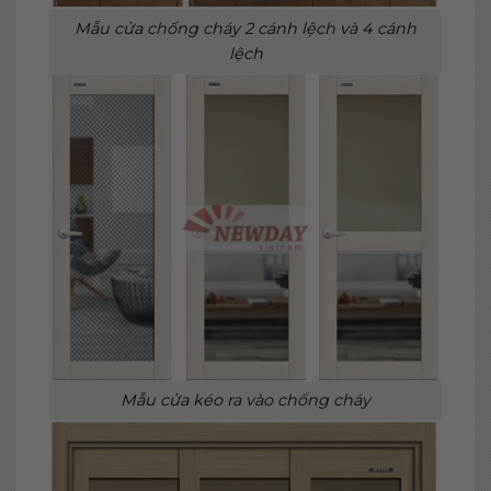
Mẫu cửa chống cháy 2 cánh lệch và 4 cánh
lệch
Mẫu cửa kéo ra vào chống cháy