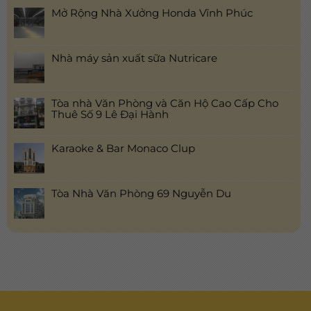
Mở Rộng Nhà Xưởng Honda Vĩnh Phúc
Nhà máy sản xuất sữa Nutricare
Tòa nhà Văn Phòng và Căn Hộ Cao Cấp Cho
Thuê Số 9 Lê Đại Hành
Karaoke & Bar Monaco Clup
Tòa Nhà Văn Phòng 69 Nguyễn Du