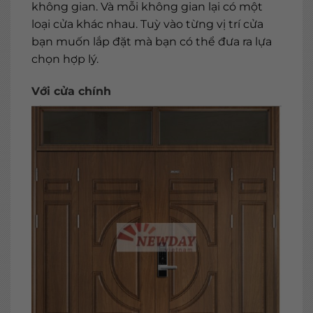
không gian. Và mỗi không gian lại có một
loại cửa khác nhau. Tuỳ vào từng vị trí cửa
bạn muốn lắp đặt mà bạn có thể đưa ra lựa
chọn hợp lý.
Với cửa chính