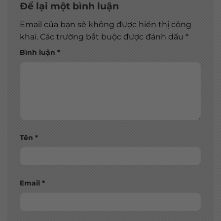
Để lại một bình luận
Email của bạn sẽ không được hiển thị công
khai.
Các trường bắt buộc được đánh dấu
*
Bình luận
*
Tên
*
Email
*