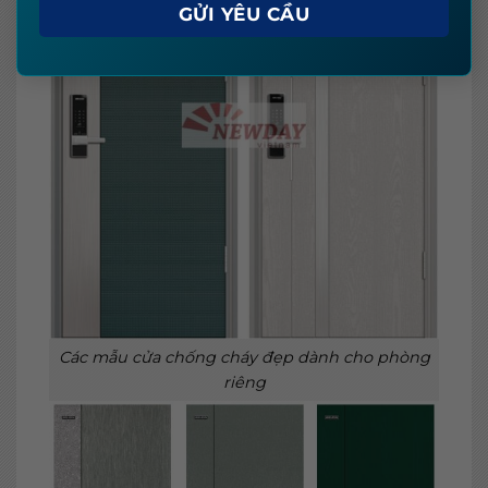
Các mẫu cửa chống cháy đẹp dành cho phòng
riêng