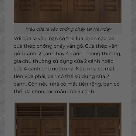
Mẫu cửa ra vào chống cháy tại Newday
Với cửa ra vào, bạn có thể lựa chọn các loại
cửa thép chống cháy vân gỗ. Cửa thép vân
gỗ 1 cánh, 2 cánh hay 4 cánh. Thông thường,
gia chủ thường sử dụng cửa 2 cánh hoặc
cửa 4 cánh cho ngôi nhà. Nếu nhà có mặt
tiền vừa phải, bạn có thể sử dụng cửa 2
cánh. Còn nếu nhà có mặt tiền rộng, bạn có
thể lựa chọn các mẫu cửa 4 cánh.