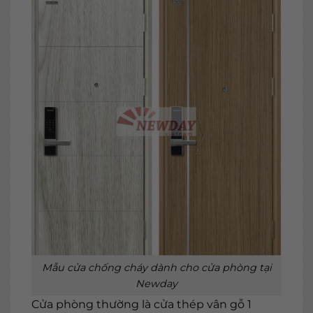
Mẫu cửa chống cháy dành cho cửa phòng tại
Newday
Cửa phòng thường là cửa thép vân gỗ 1