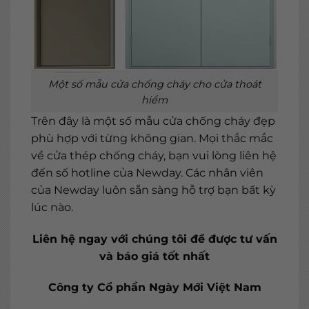
Một số mẫu cửa chống cháy cho cửa thoát
hiểm
Trên đây là một số mẫu cửa chống cháy đẹp
phù hợp với từng không gian. Mọi thắc mắc
về cửa thép chống cháy, bạn vui lòng liên hệ
đến số hotline của Newday. Các nhân viên
của Newday luôn sẵn sàng hỗ trợ bạn bất kỳ
lúc nào.
Liên hệ ngay với chúng tôi để được tư vấn
và báo giá tốt nhất
Công ty Cổ phần Ngày Mới Việt Nam