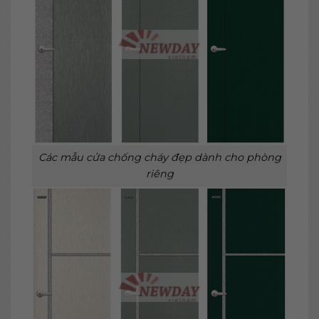
Các mẫu cửa chống cháy đẹp dành cho phòng
riêng