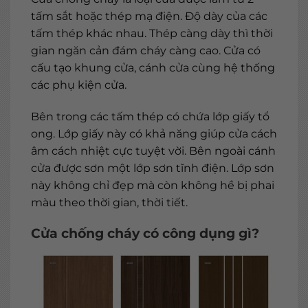
tấm sắt hoặc thép mạ điện. Độ dày của các
tấm thép khác nhau. Thép càng dày thì thời
gian ngăn cản đám cháy càng cao. Cửa có
cấu tạo khung cửa, cánh cửa cùng hệ thống
các phụ kiện cửa.
Bên trong các tấm thép có chứa lớp giấy tổ
ong. Lớp giấy này có khả năng giúp cửa cách
âm cách nhiệt cực tuyệt vời. Bên ngoài cánh
cửa được sơn một lớp sơn tĩnh điện. Lớp sơn
này không chỉ đẹp mà còn không hề bị phai
màu theo thời gian, thời tiết.
Cửa chống cháy có công dụng gì?