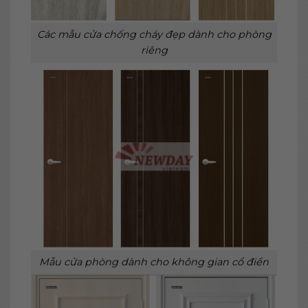
Các mẫu cửa chống cháy đẹp dành cho phòng
riêng
Mẫu cửa phòng dành cho không gian cổ điển