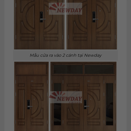
Mẫu cửa ra vào 2 cánh tại Newday