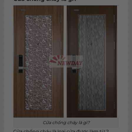
Cửa chống cháy là gì?
Cửa chống cháy là loại cửa được làm từ 2