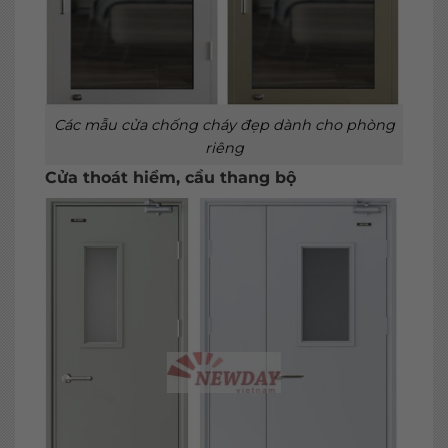
Các mẫu cửa chống cháy đẹp dành cho phòng
riêng
Cửa thoát hiểm, cầu thang bộ