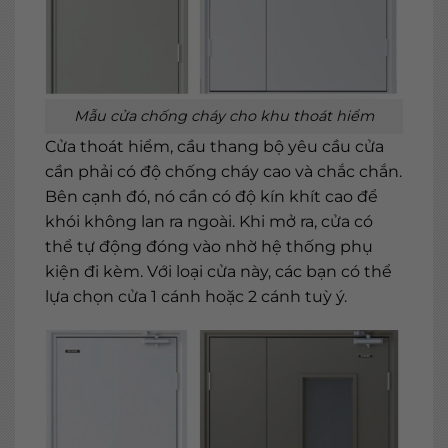
Mẫu cửa chống cháy cho khu thoát hiểm
Cửa thoát hiểm, cầu thang bộ yêu cầu cửa
cần phải có độ chống cháy cao và chắc chắn.
Bên cạnh đó, nó cần có độ kín khít cao để
khói không lan ra ngoài. Khi mở ra, cửa có
thể tự động đóng vào nhờ hệ thống phụ
kiện đi kèm. Với loại cửa này, các bạn có thể
lựa chọn cửa 1 cánh hoặc 2 cánh tuỳ ý.