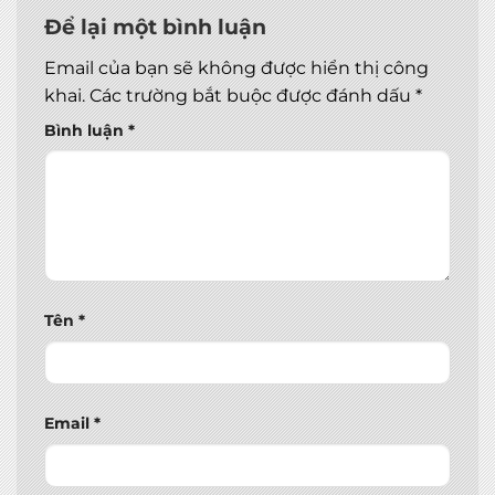
Để lại một bình luận
Email của bạn sẽ không được hiển thị công
khai.
Các trường bắt buộc được đánh dấu
*
Bình luận
*
Tên
*
Email
*