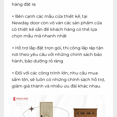
hàng đặt ra
+ Bên cạnh các mẫu cửa thiết kế, tại
Newday door còn vô vàn các sản phẩm cửa
có thiết kế sẵn để khách hàng có thể lựa
chọn mẫu mã nhanh nhất
+ Hỗ trợ lắp đặt trọn gói, thi công lắp ráp tận
nơi theo yêu cầu với những chính sách bảo
hành, bảo dưỡng rõ ràng
+ Đối với các công trình lớn, nhu cầu mua
sắm lớn, sẽ luôn có những chính sách hỗ trợ,
giảm giá thành và nhiều ưu đãi khác nhau.