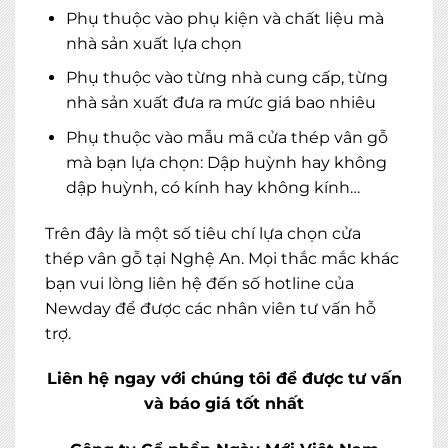
Phụ thuộc vào
phụ kiện
và chất liệu mà
nhà sản xuất lựa chọn
Phụ thuộc vào từng nhà cung cấp, từng
nhà sản xuất đưa ra mức giá bao nhiêu
Phụ thuộc vào mẫu mã cửa thép vân gỗ
mà bạn lựa chọn: Dập huỳnh hay không
dập huỳnh, có kính hay không kính…
Trên đây là một số tiêu chí lựa chọn cửa
thép vân gỗ tại Nghệ An. Mọi thắc mắc khác
bạn vui lòng liên hệ đến số hotline của
Newday để được các nhân viên tư vấn hỗ
trợ.
Liên hệ ngay với chúng tôi để được tư vấn
và báo giá tốt nhất