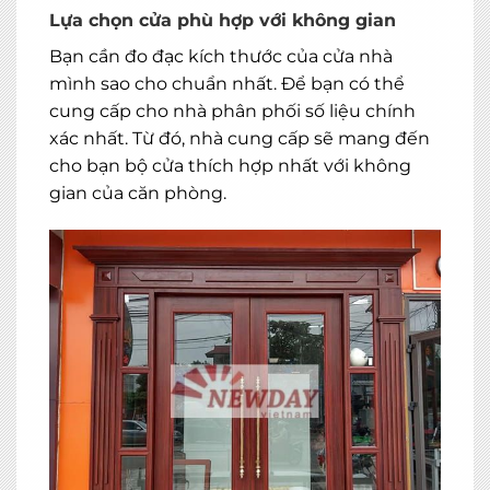
Lựa chọn cửa phù hợp với không gian
Bạn cần đo đạc kích thước của cửa nhà
mình sao cho chuẩn nhất. Để bạn có thể
cung cấp cho nhà phân phối số liệu chính
xác nhất. Từ đó, nhà cung cấp sẽ mang đến
cho bạn bộ cửa thích hợp nhất với không
gian của căn phòng.