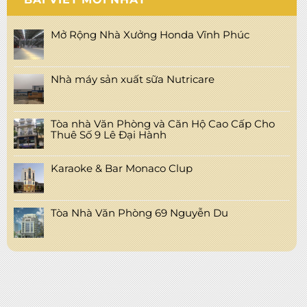
Mở Rộng Nhà Xưởng Honda Vĩnh Phúc
Nhà máy sản xuất sữa Nutricare
Tòa nhà Văn Phòng và Căn Hộ Cao Cấp Cho
Thuê Số 9 Lê Đại Hành
Karaoke & Bar Monaco Clup
Tòa Nhà Văn Phòng 69 Nguyễn Du