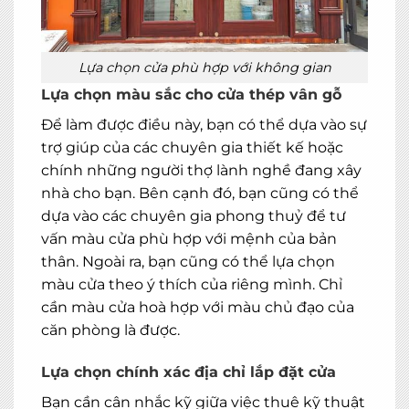
Lựa chọn cửa phù hợp với không gian
Lựa chọn màu sắc cho cửa thép vân gỗ
Để làm được điều này, bạn có thể dựa vào sự
trợ giúp của các chuyên gia thiết kế hoặc
chính những người thợ lành nghề đang xây
nhà cho bạn. Bên cạnh đó, bạn cũng có thể
dựa vào các chuyên gia phong thuỷ để tư
vấn màu cửa phù hợp với mệnh của bản
thân. Ngoài ra, bạn cũng có thể lựa chọn
màu cửa theo ý thích của riêng mình. Chỉ
cần màu cửa hoà hợp với màu chủ đạo của
căn phòng là được.
Lựa chọn chính xác địa chỉ lắp đặt cửa
Bạn cần cân nhắc kỹ giữa việc thuê kỹ thuật