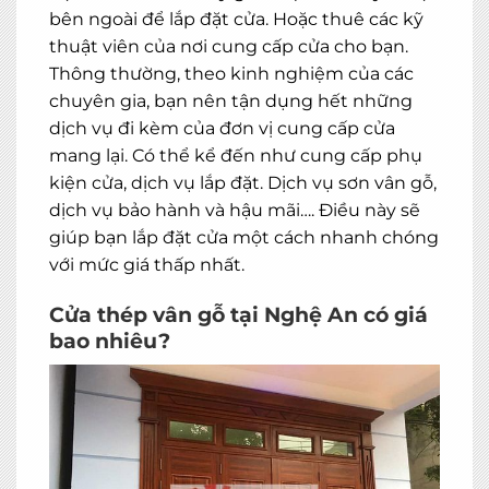
bên ngoài để lắp đặt cửa. Hoặc thuê các kỹ
thuật viên của nơi cung cấp cửa cho bạn.
Thông thường, theo kinh nghiệm của các
chuyên gia, bạn nên tận dụng hết những
dịch vụ đi kèm của đơn vị cung cấp cửa
mang lại. Có thể kể đến như cung cấp phụ
kiện cửa, dịch vụ lắp đặt. Dịch vụ sơn vân gỗ,
dịch vụ bảo hành và hậu mãi…. Điều này sẽ
giúp bạn lắp đặt cửa một cách nhanh chóng
với mức giá thấp nhất.
Cửa thép vân gỗ tại Nghệ An có giá
bao nhiêu?