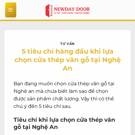
Bỏ
qua
nội
dung
TƯ VẤN
5 tiêu chí hàng đầu khi lựa
chọn cửa thép vân gỗ tại Nghệ
An
Bạn đang muốn chọn cửa thép vân gỗ tại
Nghệ an mà chưa biết làm sao để chọn
được sản phẩm chất lượng. Vậy thì có thể
chú ý đến 5 tiêu chí sau.
Tiêu chí khi lựa chọn cửa thép vân
gỗ tại Nghệ An