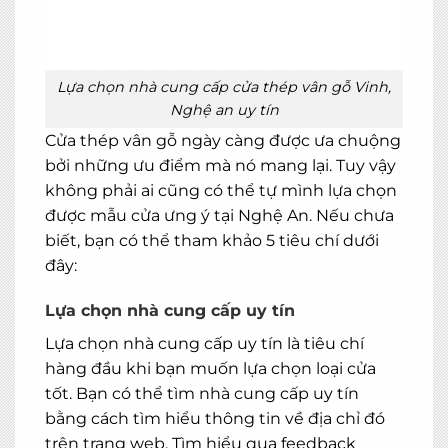
Lựa chọn nhà cung cấp cửa thép vân gỗ Vinh,
Nghệ an uy tín
Cửa thép vân gỗ
ngày càng được ưa chuộng
bởi những ưu điểm mà nó mang lại. Tuy vậy
không phải ai cũng có thể tự mình lựa chọn
được mẫu cửa ưng ý tại Nghệ An. Nếu chưa
biết, bạn có thể tham khảo 5 tiêu chí dưới
đây:
Lựa chọn nhà cung cấp uy tín
Lựa chọn nhà cung cấp uy tín là tiêu chí
hàng đầu khi bạn muốn lựa chọn loại cửa
tốt. Bạn có thể tìm nhà cung cấp uy tín
bằng cách tìm hiểu thông tin về địa chỉ đó
trên trang web. Tìm hiểu qua feedback