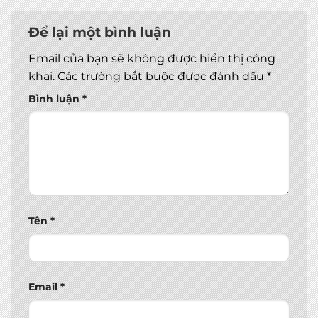
Để lại một bình luận
Email của bạn sẽ không được hiển thị công
khai.
Các trường bắt buộc được đánh dấu
*
Bình luận
*
Tên
*
Email
*