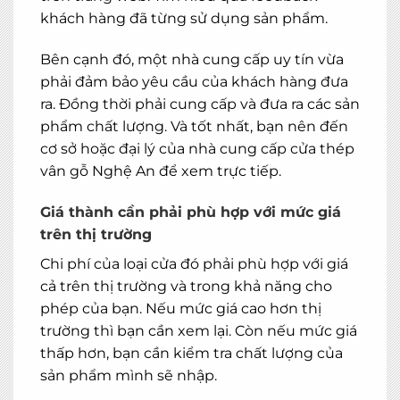
khách hàng đã từng sử dụng sản phẩm.
Bên cạnh đó, một nhà cung cấp uy tín vừa
phải đảm bảo yêu cầu của khách hàng đưa
ra. Đồng thời phải cung cấp và đưa ra các sản
phẩm chất lượng. Và tốt nhất, bạn nên đến
cơ sở hoặc đại lý của nhà cung cấp cửa thép
vân gỗ Nghệ An để xem trực tiếp.
Giá thành cần phải phù hợp với mức giá
trên thị trường
Chi phí của loại cửa đó phải phù hợp với giá
cả trên thị trường và trong khả năng cho
phép của bạn. Nếu mức giá cao hơn thị
trường thì bạn cần xem lại. Còn nếu mức giá
thấp hơn, bạn cần kiểm tra chất lượng của
sản phẩm mình sẽ nhập.