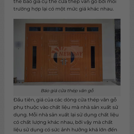
thể báo giá cụ thể cửa thép vân gỗ bởi mỗi
trường hợp lại có một mức giá khác nhau.
Báo giá cửa thép vân gỗ
Đầu tiên, giá của các dòng cửa thép vân gỗ
phụ thuộc vào chất liệu mà nhà sản xuất sử
dụng. Mỗi nhà sản xuất lại sử dụng chất liệu
có chất lượng khác nhau, bởi vậy mà chất
liệu sử dụng có sức ảnh hưởng khá lớn đến