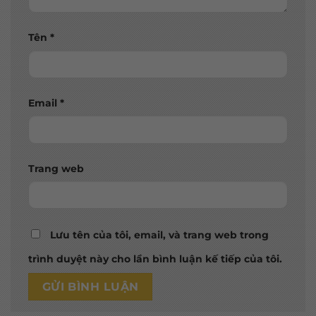
Tên
*
Email
*
Trang web
Lưu tên của tôi, email, và trang web trong
trình duyệt này cho lần bình luận kế tiếp của tôi.