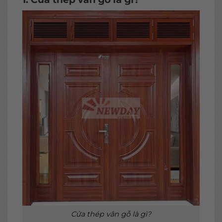
Cửa thép vân gỗ là gì?