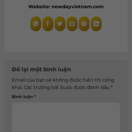
Website: newdayvietnam.com
Để lại một bình luận
Email của bạn sẽ không được hiển thị công
khai.
Các trường bắt buộc được đánh dấu
*
Bình luận
*