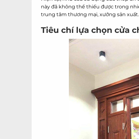
này đã không thể thiếu được trong nhi
trung tâm thương mại, xưởng sản xuất
Tiêu chí lựa chọn cửa 