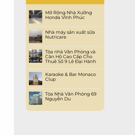
Mở Rộng Nhà Xưởng
Honda Vĩnh Phúc
Nhà máy sản xuất sữa
Nutricare
Tòa nhà Văn Phòng và
Căn Hộ Cao Cấp Cho
Thuê Số 9 Lê Đại Hành
Karaoke & Bar Monaco
Clup
Tòa Nhà Văn Phòng 69
Nguyễn Du