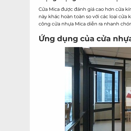
Cửa Mica được đánh giá cao hơn cửa kín
này khác hoàn toàn so với các loại cửa k
công cửa nhựa Mica diễn ra nhanh chón
Ứng dụng của cửa nhựa