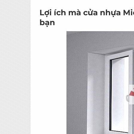
Lợi ích mà cửa nhựa Mi
bạn