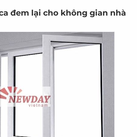
ca đem lại cho không gian nhà