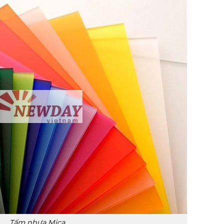
Tấm nhựa Mica