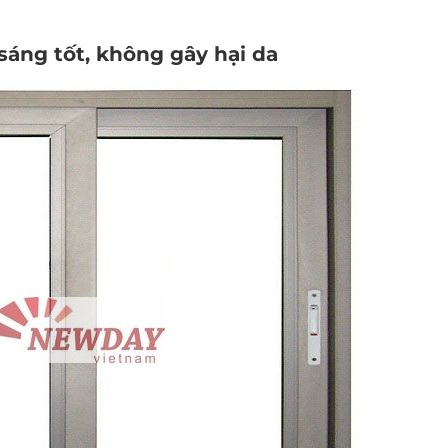
áng tốt, không gây hại da