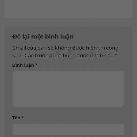
Để lại một bình luận
Email của bạn sẽ không được hiển thị công
khai.
Các trường bắt buộc được đánh dấu
*
Bình luận
*
Tên
*