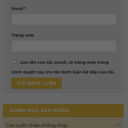
Email
*
Trang web
Lưu tên của tôi, email, và trang web trong
trình duyệt này cho lần bình luận kế tiếp của tôi.
DANH MỤC SẢN PHẨM
Cửa cuốn thép chống cháy
(73)