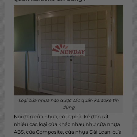
Loại cửa nhựa nào được các quán karaoke tin
dùng
Nói đến cửa nhựa, có lẽ phải kể đến rất
nhiều các loại cửa khác nhau như cửa nhựa
ABS, cửa Composite, cửa nhựa Đài Loan, cửa