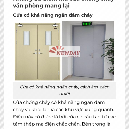
văn phòng mang lại
Cửa có khả năng ngăn đám cháy
Cửa có khả năng ngăn cháy, cách âm, cách
nhiệt
Cửa chống cháy có khả năng ngăn đám
cháy và khói lan ra các khu vực xung quanh.
Điều này có được là bởi cửa có cấu tạo từ các
tấm thép mạ điện chắc chắn. Bên trong là