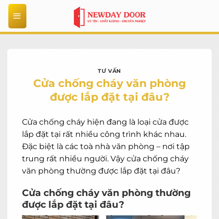
Bỏ
qua
nội
dung
TƯ VẤN
Cửa chống cháy văn phòng
được lắp đặt tại đâu?
Cửa chống cháy hiện đang là loại cửa được
lắp đặt tại rất nhiều công trình khác nhau.
Đặc biệt là các toà nhà văn phòng – nơi tập
trung rất nhiều người. Vậy cửa chống cháy
văn phòng thường được lắp đặt tại đâu?
Cửa chống cháy văn phòng thường
được lắp đặt tại đâu?