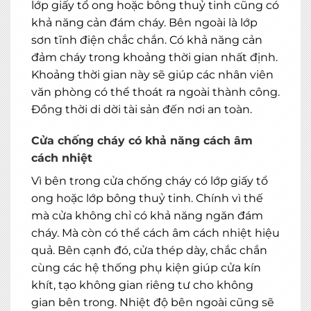
lớp giấy tổ ong hoặc bông thuỷ tinh cũng có
khả năng cản đám cháy. Bên ngoài là lớp
sơn tĩnh điện chắc chắn. Có khả năng cản
đảm cháy trong khoảng thời gian nhất định.
Khoảng thời gian này sẽ giúp các nhân viên
văn phòng có thể thoát ra ngoài thành công.
Đồng thời di dời tài sản đến nơi an toàn.
Cửa chống cháy có khả năng cách âm
cách nhiệt
Vì bên trong cửa chống cháy có lớp giấy tổ
ong hoặc lớp bông thuỷ tinh. Chính vì thế
mà cửa không chỉ có khả năng ngăn đám
cháy. Mà còn có thể cách âm cách nhiệt hiệu
quả. Bên cạnh đó, cửa thép dày, chắc chắn
cùng các hệ thống phụ kiện giúp cửa kín
khít, tạo không gian riêng tư cho không
gian bên trong. Nhiệt độ bên ngoài cũng sẽ