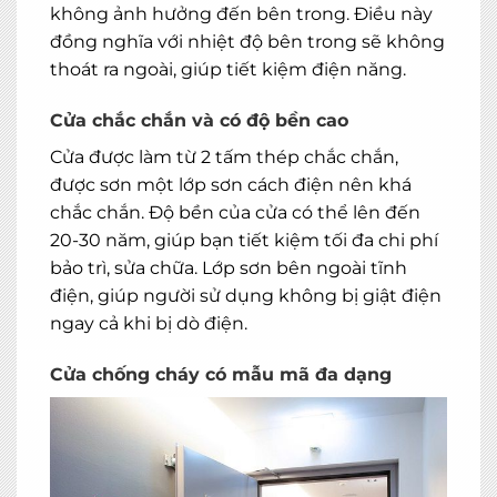
không ảnh hưởng đến bên trong. Điều này
đồng nghĩa với nhiệt độ bên trong sẽ không
thoát ra ngoài, giúp tiết kiệm điện năng.
Cửa chắc chắn và có độ bền cao
Cửa được làm từ 2 tấm thép chắc chắn,
được sơn một lớp sơn cách điện nên khá
chắc chắn. Độ bền của cửa có thể lên đến
20-30 năm, giúp bạn tiết kiệm tối đa chi phí
bảo trì, sửa chữa. Lớp sơn bên ngoài tĩnh
điện, giúp người sử dụng không bị giật điện
ngay cả khi bị dò điện.
Cửa chống cháy có mẫu mã đa dạng