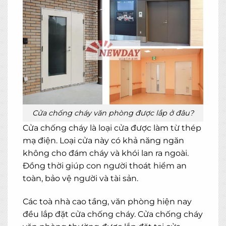
Cửa chống cháy văn phòng được lắp ở đâu?
Cửa chống cháy là loại cửa được làm từ thép
mạ điện. Loại cửa này có khả năng ngăn
không cho đám cháy và khói lan ra ngoài.
Đồng thời giúp con người thoát hiểm an
toàn, bảo vệ người và tài sản.
Các toà nhà cao tầng, văn phòng hiện nay
đều lắp đặt cửa chống cháy. Cửa chống cháy