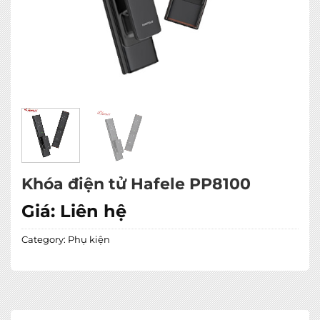
Khóa điện tử Hafele PP8100
Giá:
Liên hệ
Category:
Phụ kiện