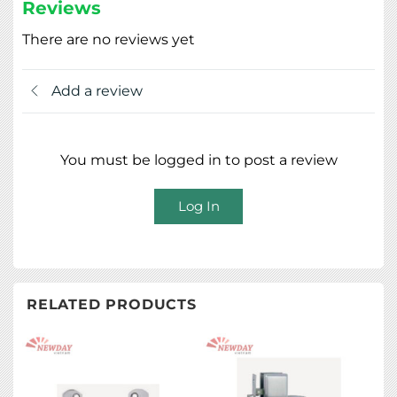
Reviews
There are no reviews yet
Add a review
You must be logged in to post a review
Log In
RELATED PRODUCTS