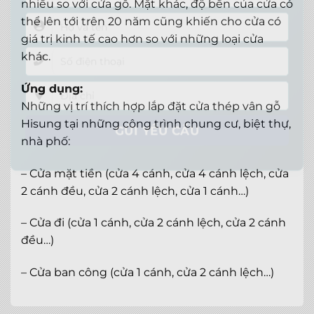
nhiều so với cửa gỗ. Mặt khác, độ bền của cửa có
thể lên tới trên 20 năm cũng khiến cho cửa có
giá trị kinh tế cao hơn so với những loại cửa
khác.
Ứng dụng:
Những vị trí thích hợp lắp đặt cửa thép vân gỗ
Hisung tại những công trình chung cư, biệt thự,
nhà phố:
– Cửa mặt tiền (cửa 4 cánh, cửa 4 cánh lệch, cửa
2 cánh đều, cửa 2 cánh lệch, cửa 1 cánh…)
– Cửa đi (cửa 1 cánh, cửa 2 cánh lệch, cửa 2 cánh
đều…)
– Cửa ban công (cửa 1 cánh, cửa 2 cánh lệch…)