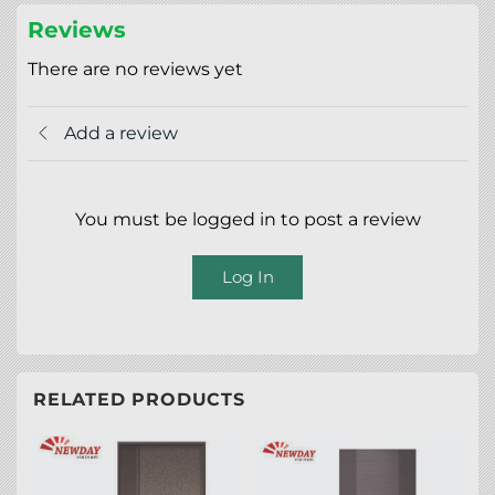
Reviews
There are no reviews yet
Add a review
You must be logged in to post a review
Log In
RELATED PRODUCTS