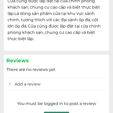
Cửa cũng được lắp đặt tại cửa chính phòng
khách sạn, chung cư cao cấp và biệt thực biệt
lập.Là dòng sản phẩm cửa tại khu vực sảnh
chính, tương thích với các đại sảnh ốp đá, cột
lớn ốp đá. Cửa cũng được lắp đặt tại cửa chính
phòng khách sạn, chung cư cao cấp và biệt
thực biệt lập.
Reviews
There are no reviews yet
Add a review
You must be logged in to post a review