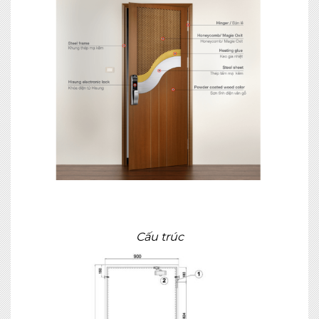
Cấu trúc