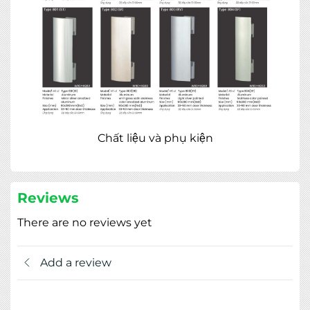
Chất liệu và phụ kiện
Reviews
There are no reviews yet
Add a review