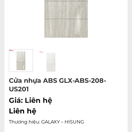
Cửa nhựa ABS GLX-ABS-208-
US201
Giá:
Liên hệ
Liên hệ
Thương hiệu: GALAXY – HISUNG