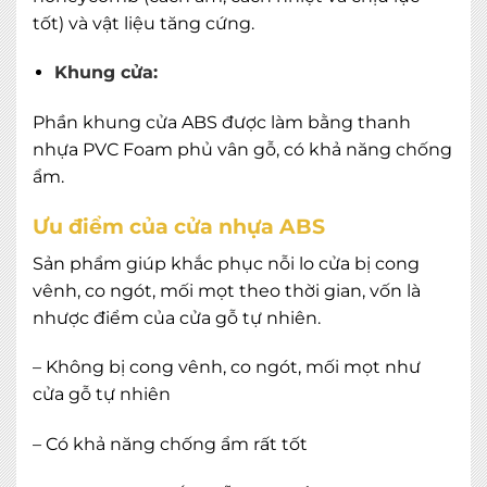
tốt) và vật liệu tăng cứng.
Khung cửa:
Phần khung cửa ABS được làm bằng thanh
nhựa PVC Foam phủ vân gỗ, có khả năng chống
ẩm.
Ưu điểm của cửa nhựa ABS
Sản phẩm giúp khắc phục nỗi lo cửa bị cong
vênh, co ngót, mối mọt theo thời gian, vốn là
nhược điểm của cửa gỗ tự nhiên.
– Không bị cong vênh, co ngót, mối mọt như
cửa gỗ tự nhiên
– Có khả năng chống ẩm rất tốt