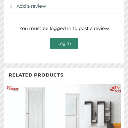
Add a review
You must be logged in to post a review
Log In
RELATED PRODUCTS