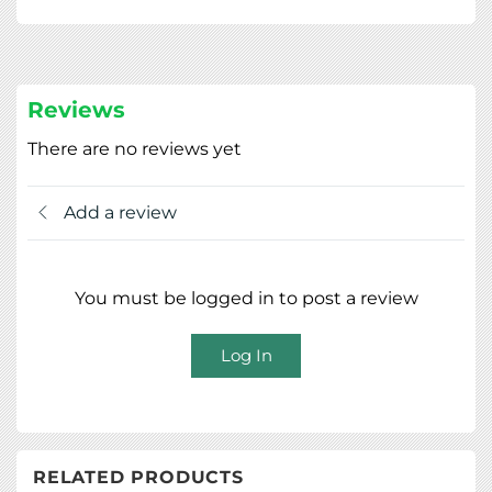
Reviews
There are no reviews yet
Add a review
You must be logged in to post a review
Log In
RELATED PRODUCTS