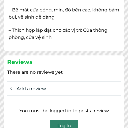
– Bề mặt cửa bóng, mịn, độ bền cao, không bám
bụi, vệ sinh dễ dàng
– Thích hợp lắp đặt cho các vị trí: Cửa thông
phòng, cửa vệ sinh
Reviews
There are no reviews yet
Add a review
You must be logged in to post a review
Log In