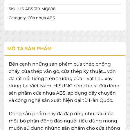
SKU:
HS-ABS 310-MQ808
Category:
Cửa nhựa ABS
MÔ TẢ SẢN PHẨM
Bên cạnh những sản phẩm cửa thép chống
cháy, cửa thép vân gỗ, cửa thép kỹ thuật… vốn
đã rất nổi tiếng trên trường cửa – vật liệu xây
dựng tại Việt Nam, HISUNG còn cho ra đời dòng
sản phẩm cửa nhựa ABS, áp dụng dây chuyền
và công nghệ sản xuất hiện đại từ Hàn Quốc.
Dòng sản phẩm này đã đáp ứng nhu cầu của
một bộ phận đông đảo người tiêu dùng mong
muốn sử dụng những sản phẩm cho cửa thông