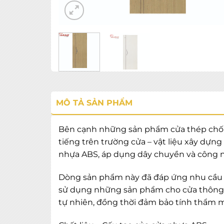
MÔ TẢ SẢN PHẨM
Bên cạnh những sản phẩm cửa thép chống 
tiếng trên trường cửa – vật liệu xây dựn
nhựa ABS, áp dụng dây chuyền và công n
Dòng sản phẩm này đã đáp ứng nhu cầu
sử dụng những sản phẩm cho cửa thông 
tự nhiên, đồng thời đảm bảo tính thẩm 