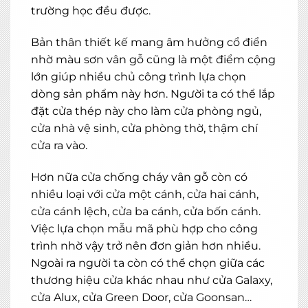
trường học đều được.
Bản thân thiết kế mang âm hưởng cổ điển
nhờ màu sơn vân gỗ cũng là một điểm cộng
lớn giúp nhiều chủ công trình lựa chọn
dòng sản phẩm này hơn. Người ta có thể lắp
đặt cửa thép này cho làm cửa phòng ngủ,
cửa nhà vệ sinh, cửa phòng thờ, thậm chí
cửa ra vào.
Hơn nữa cửa chống cháy vân gỗ còn có
nhiều loại với cửa một cánh, cửa hai cánh,
cửa cánh lệch, cửa ba cánh, cửa bốn cánh.
Việc lựa chọn mẫu mã phù hợp cho công
trình nhờ vậy trở nên đơn giản hơn nhiều.
Ngoài ra người ta còn có thể chọn giữa các
thương hiệu cửa khác nhau như cửa Galaxy,
cửa Alux, cửa Green Door, cửa Goonsan…