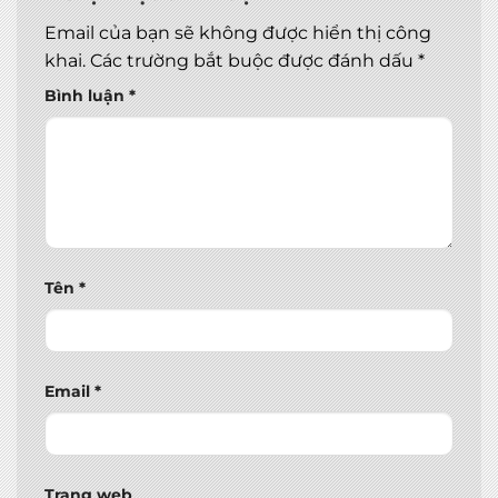
Email của bạn sẽ không được hiển thị công
khai.
Các trường bắt buộc được đánh dấu
*
Bình luận
*
Tên
*
Email
*
Trang web