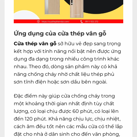
Ứng dụng của cửa thép vân gỗ
Cửa thép vân gỗ
sở hữu vẻ đẹp sang trọng
kết hợp với tính năng nổi bật nên được ứng
dụng đa dạng trong nhiều công trình khác
nhau. Theo đó, dòng sản phẩm này có khả
năng chống cháy nhờ chất liệu thép phủ
sơn tĩnh điện hoặc sơn dầu bên ngoài.
Đặc điểm này giúp cửa chống cháy trong
một khoảng thời gian nhất định tùy chất
lượng, có loại chịu được 60 phút, có loại lên
đến 120 phút. Khả năng chịu lực, chịu nhiệt,
cách âm đều tốt nên các mẫu cửa có thể lắp
đặt cho nhà ở dân sinh cho đến văn phòng,