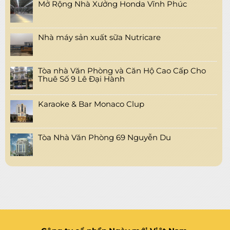
Mở Rộng Nhà Xưởng Honda Vĩnh Phúc
Nhà máy sản xuất sữa Nutricare
Tòa nhà Văn Phòng và Căn Hộ Cao Cấp Cho
Thuê Số 9 Lê Đại Hành
Karaoke & Bar Monaco Clup
Tòa Nhà Văn Phòng 69 Nguyễn Du