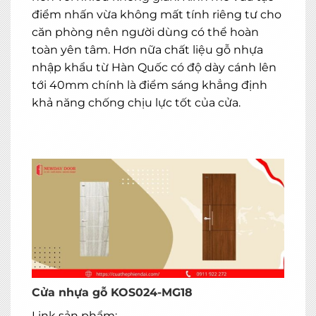
điểm nhấn vừa không mất tính riêng tư cho
căn phòng nên người dùng có thể hoàn
toàn yên tâm. Hơn nữa chất liệu gỗ nhựa
nhập khẩu từ Hàn Quốc có độ dày cánh lên
tới 40mm chính là điểm sáng khẳng định
khả năng chống chịu lực tốt của cửa.
Cửa nhựa gỗ KOS024-MG18
Link sản phẩm: