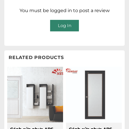
You must be logged in to post a review
Log In
RELATED PRODUCTS