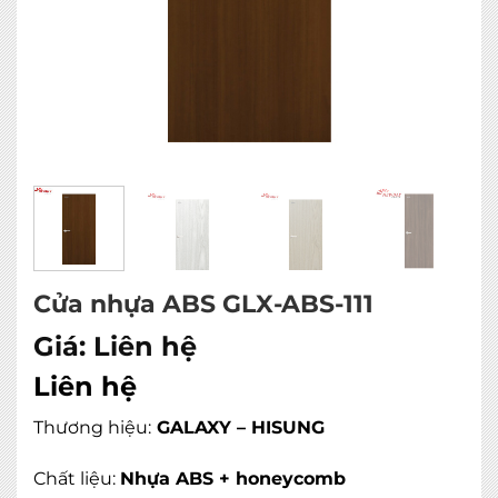
Cửa nhựa ABS GLX-ABS-111
Giá:
Liên hệ
Liên hệ
Thương hiệu:
GALAXY – HISUNG
Chất liệu:
Nhựa ABS + honeycomb