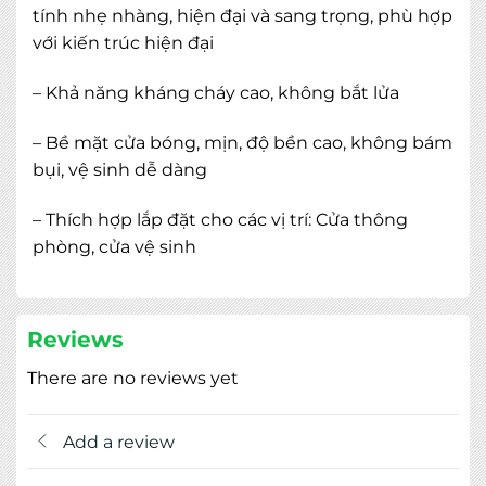
tính nhẹ nhàng, hiện đại và sang trọng, phù hợp
với kiến trúc hiện đại
– Khả năng kháng cháy cao, không bắt lửa
– Bề mặt cửa bóng, mịn, độ bền cao, không bám
bụi, vệ sinh dễ dàng
– Thích hợp lắp đặt cho các vị trí: Cửa thông
phòng, cửa vệ sinh
Reviews
There are no reviews yet
Add a review