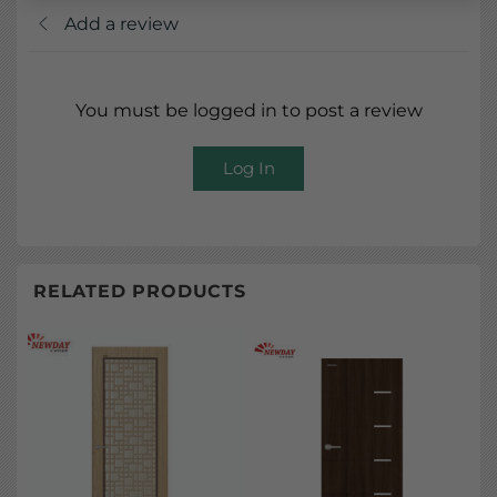
Add a review
You must be logged in to post a review
Log In
RELATED PRODUCTS