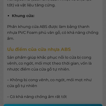
tốt) và vật liệu tăng cứng.
Khung cửa:
Phần khung cửa ABS được làm bằng thanh
nhựa PVC Foam phủ vân gỗ, có khả năng chống
ẩm.
Ưu điểm của cửa nhựa ABS
Sản phẩm giúp khắc phục nỗi lo cửa bị cong
vênh, co ngót, mối mọt theo thời gian, vốn là
nhược điểm của cửa gỗ tự nhiên.
– Không bị cong vênh, co ngót, mối mọt như
cửa gỗ tự nhiên
– Có khả năng chống ẩm rất tốt