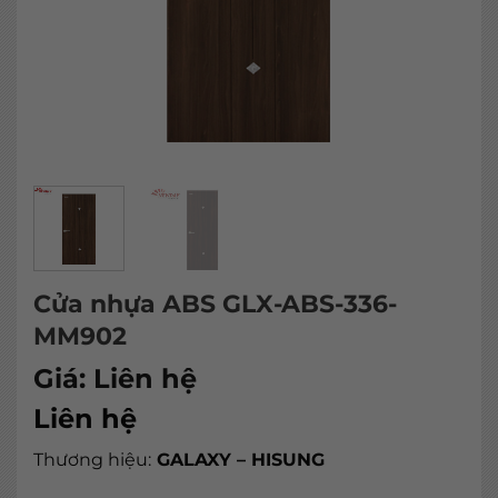
Cửa nhựa ABS GLX-ABS-336-
MM902
Giá:
Liên hệ
Liên hệ
Thương hiệu:
GALAXY – HISUNG