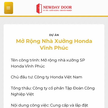
Bỏ
qua
nội
dung
DỰ ÁN
Mở Rộng Nhà Xưởng Honda
Vĩnh Phúc
Tên công trình: Mở rộng nhà xưởng SP
Honda Vĩnh Phúc
Chủ đầu tư: Công ty Honda Việt Nam
Tổng thầu: Công ty cổ phần Tập Đoàn Công
Nghiệp Việt
Nội dung công việc: Cung cấp và lắp đặt