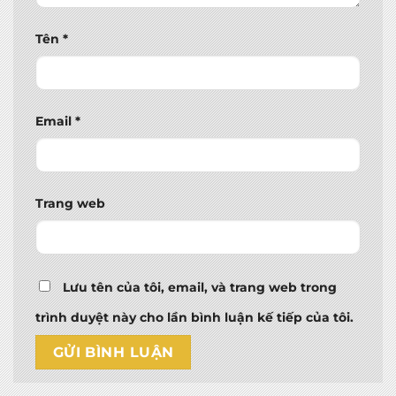
Tên
*
Email
*
Trang web
Lưu tên của tôi, email, và trang web trong
trình duyệt này cho lần bình luận kế tiếp của tôi.