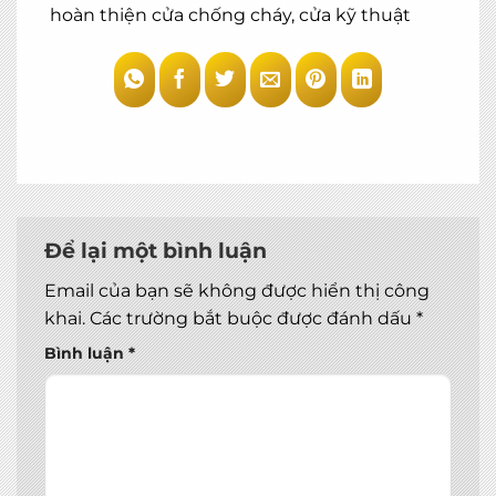
hoàn thiện cửa chống cháy, cửa kỹ thuật
Để lại một bình luận
Email của bạn sẽ không được hiển thị công
khai.
Các trường bắt buộc được đánh dấu
*
Bình luận
*