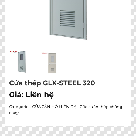
Cửa thép GLX-STEEL 320
Giá:
Liên hệ
Categories:
CỬA CĂN HỘ HIỆN ĐẠI
,
Cửa cuốn thép chống
cháy