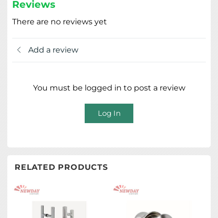
Reviews
There are no reviews yet
Add a review
You must be logged in to post a review
Log In
RELATED PRODUCTS