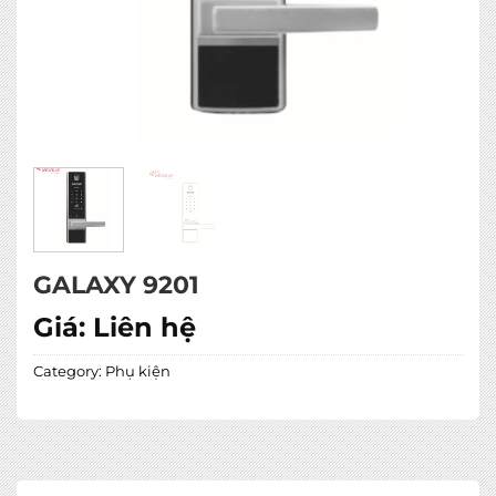
GALAXY 9201
Giá:
Liên hệ
Category:
Phụ kiện