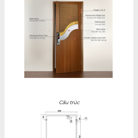
Cấu trúc