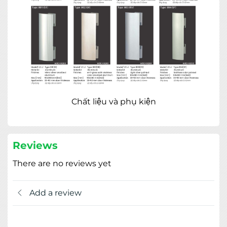
Chất liệu và phụ kiện
Reviews
There are no reviews yet
Add a review