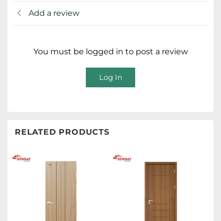
Add a review
You must be logged in to post a review
Log In
RELATED PRODUCTS