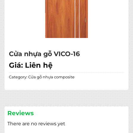
Cửa nhựa gỗ VICO-16
Giá:
Liên hệ
Category:
Cửa gỗ nhựa composite
Reviews
There are no reviews yet