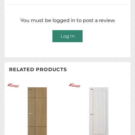
ĐĂNG KÝ NGAY
You must be logged in to post a review
Log In
RELATED PRODUCTS