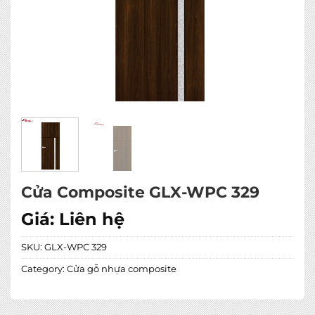
Cửa Composite GLX-WPC 329
Giá:
Liên hệ
SKU:
GLX-WPC 329
Category:
Cửa gỗ nhựa composite