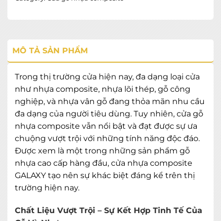
MÔ TẢ SẢN PHẨM
Trong thị trường cửa hiện nay, đa dạng loại cửa
như nhựa composite, nhựa lõi thép, gỗ công
nghiệp, và nhựa vân gỗ đang thỏa mãn nhu cầu
đa dạng của người tiêu dùng. Tuy nhiên, cửa gỗ
nhựa composite vẫn nổi bật và đạt được sự ưa
chuộng vượt trội với những tính năng độc đáo.
Được xem là một trong những sản phẩm gỗ
nhựa cao cấp hàng đầu, cửa nhựa composite
GALAXY tạo nên sự khác biệt đáng kể trên thị
trường hiện nay.
Chất Liệu Vượt Trội – Sự Kết Hợp Tinh Tế Của