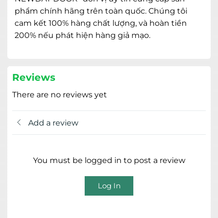
phẩm chính hãng trên toàn quốc. Chúng tôi
cam kết 100% hàng chất lượng, và hoàn tiền
200% nếu phát hiện hàng giả mạo.
Reviews
There are no reviews yet
Add a review
You must be logged in to post a review
Log In