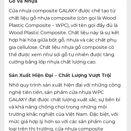
Gỗ Và Nhựa
Cửa nhựa composite GALAXY được chế tạo từ
chất liệu gỗ nhựa composite (còn gọi là Wood
Plastic Composite – WPC), với tên gọi đầy đủ là
Wood Plastic Composite. Chất liệu này là sự kết
hợp hài hòa giữa bột gỗ, nhựa và các chất phụ
gia cellulose. Chất liệu nhựa gỗ composite có
thể được xem như sợi gỗ tự nhiên được tăng
cường bằng lớp nhựa chất lượng cao.
Sản Xuất Hiện Đại – Chất Lượng Vượt Trội
Nhờ quy trình sản xuất hiện đại với những công
nghệ tiên tiến, sản phẩm cửa nhựa WPC
GALAXY đạt được chất lượng xuất sắc, sự bền bỉ
và khả năng chống chọi trong những môi
trường khắc nghiệt của Việt Nam. Đặc biệt, với
mức giá hợp lý hơn so với các sản phẩm cùng
loại trên thị trường, cửa nhựa composite