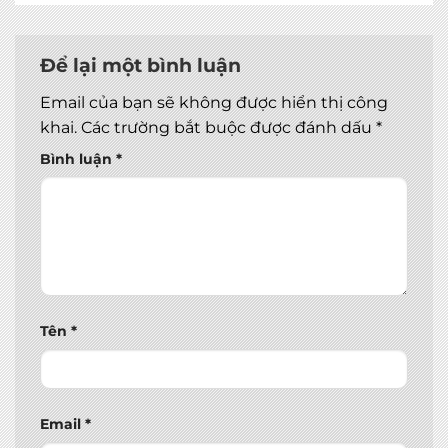
Để lại một bình luận
Email của bạn sẽ không được hiển thị công
khai.
Các trường bắt buộc được đánh dấu
*
Bình luận
*
Tên
*
Email
*