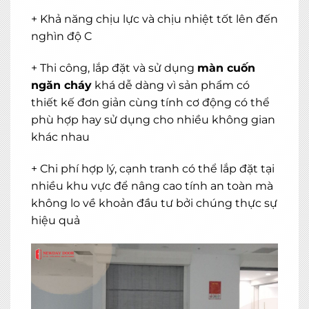
+ Khả năng chịu lực và chịu nhiệt tốt lên đến
nghìn độ C
+ Thi công, lắp đặt và sử dụng
màn cuốn
ngăn cháy
khá dễ dàng vì sản phẩm có
thiết kế đơn giản cùng tính cơ động có thể
phù hợp hay sử dụng cho nhiều không gian
khác nhau
+ Chi phí hợp lý, cạnh tranh có thể lắp đặt tại
nhiều khu vực để nâng cao tính an toàn mà
không lo về khoản đầu tư bởi chúng thực sự
hiệu quả