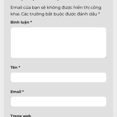
Email của bạn sẽ không được hiển thị công
khai.
Các trường bắt buộc được đánh dấu
*
Bình luận
*
Tên
*
Email
*
Trang web