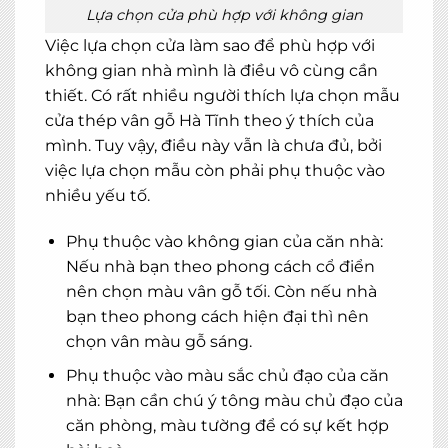
Lựa chọn cửa phù hợp với không gian
Việc lựa chọn cửa làm sao để phù hợp với
không gian nhà mình là điều vô cùng cần
thiết. Có rất nhiều người thích lựa chọn mẫu
cửa thép vân gỗ Hà Tĩnh theo ý thích của
mình. Tuy vậy, điều này vẫn là chưa đủ, bởi
việc lựa chọn mẫu còn phải phụ thuộc vào
nhiều yếu tố.
Phụ thuộc vào không gian của căn nhà:
Nếu nhà bạn theo phong cách cổ điển
nên chọn màu vân gỗ tối. Còn nếu nhà
bạn theo phong cách hiện đại thì nên
chọn vân màu gỗ sáng.
Phụ thuộc vào màu sắc chủ đạo của căn
nhà: Bạn cần chú ý tông màu chủ đạo của
căn phòng, màu tường để có sự kết hợp