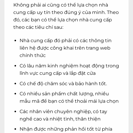
Không phải ai cũng có thể lựa chọn nhà
cung cấp uy tín theo đúng ý của mình. Theo
đó, các bạn có thể lựa chọn nhà cung cấp
theo các tiêu chí sau:
Nhà cung cấp đó phải có các thông tin
liên hệ được công khai trên trang web
chính thức
Có lâu năm kinh nghiệm hoạt động trong
lĩnh vực cung cấp và lắp đặt cửa
Có chế độ chăm sóc và bảo hành tốt.
Có nhiều sản phẩm chất lượng, nhiều
mẫu mã để bạn có thể thoải mái lựa chọn
Các nhân viên chuyên nghiệp, có tay
nghề cao và nhiệt tình, thân thiện
Nhận được những phản hồi tốt từ phía