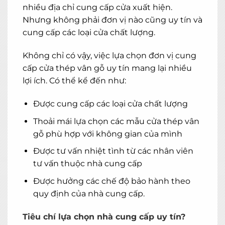
nhiều địa chỉ cung cấp cửa xuất hiện.
Nhưng không phải đơn vị nào cũng uy tín và
cung cấp các loại cửa chất lượng.
Không chỉ có vậy, việc lựa chọn đơn vị cung
cấp
cửa thép vân gỗ
uy tín mang lại nhiều
lợi ích. Có thể kể đến như:
Được cung cấp các loại cửa chất lượng
Thoải mái lựa chọn các mẫu cửa thép vân
gỗ phù hợp với không gian của mình
Được tư vấn nhiệt tình từ các nhân viên
tư vấn thuộc nhà cung cấp
Được hưởng các chế độ bảo hành theo
quy định của nhà cung cấp.
Tiêu chí lựa chọn nhà cung cấp uy tín?