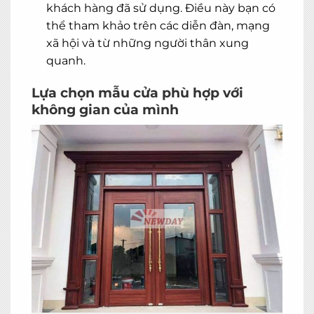
khách hàng đã sử dụng. Điều này bạn có
thể tham khảo trên các diễn đàn, mạng
xã hội và từ những người thân xung
quanh.
Lựa chọn mẫu cửa phù hợp với
không gian của mình