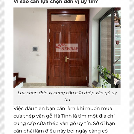
Vì sao cần lựa chọn đơn vị uy tín?
Lựa chọn đơn vị cung cấp cửa thép vân gỗ uy
tín
Việc đầu tiên bạn cần làm khi muốn mua
cửa thép vân gỗ Hà Tĩnh là tìm một địa chỉ
cung cấp cửa thép vân gỗ uy tín. Sở dĩ bạn
cần phải làm điều này bởi ngày càng có