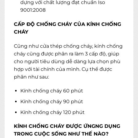
dựng với chất lượng đạt chuẩn Iso
9001:2008
CẤP ĐỘ CHỐNG CHÁY CỦA KÍNH CHỐNG
CHÁY
Cũng như cửa thép chống cháy, kính chống
cháy cũng được phân ra làm 3 cấp độ, giúp
cho người tiêu dùng dễ dàng lựa chọn phù
hợp với tài chính của mình. Cụ thể được
phân như sau:
Kính chống cháy 60 phút
Kính chống cháy 90 phút
Kính chống cháy 120 phút
KÍNH CHỐNG CHÁY ĐƯỢC ỨNGNG DỤNG
TRONG CUỘC SỐNG NHƯ THẾ NÀO?