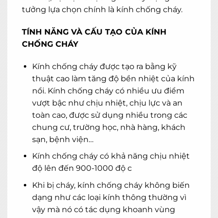
tưởng lựa chọn chính là kính chống cháy.
TÍNH NĂNG VÀ CẤU TẠO CỦA KÍNH
CHỐNG CHÁY
Kính chống cháy được tạo ra bằng kỹ
thuật cao làm tăng độ bền nhiệt của kính
nổi. Kính chống cháy có nhiều ưu điểm
vượt bậc như chịu nhiệt, chịu lực và an
toàn cao, được sử dụng nhiều trong các
chung cư, trường học, nhà hàng, khách
sạn, bệnh viện…
Kính chống cháy có khả năng chịu nhiệt
độ lên đến 900-1000 độ c
Khi bị cháy, kính chống cháy không biến
dạng như các loại kính thông thường vì
vậy mà nó có tác dụng khoanh vùng