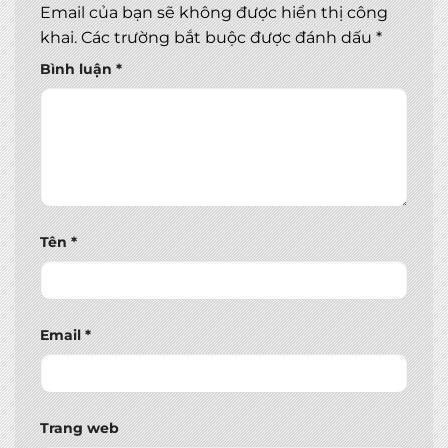
Email của bạn sẽ không được hiển thị công
khai.
Các trường bắt buộc được đánh dấu
*
Bình luận
*
Tên
*
Email
*
Trang web